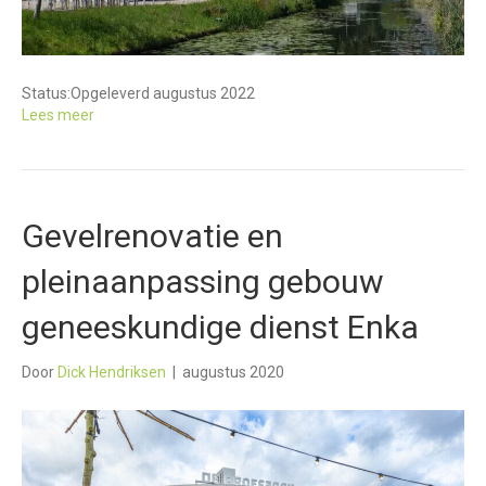
Status:
Opgeleverd augustus 2022
Lees meer
Gevelrenovatie en
pleinaanpassing gebouw
geneeskundige dienst Enka
Door
Dick Hendriksen
|
augustus 2020