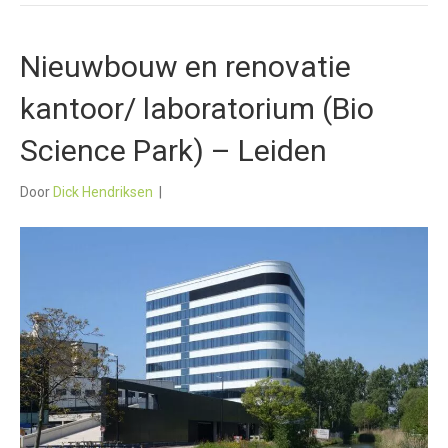
Nieuwbouw en renovatie
kantoor/ laboratorium (Bio
Science Park) – Leiden
Door
Dick Hendriksen
|