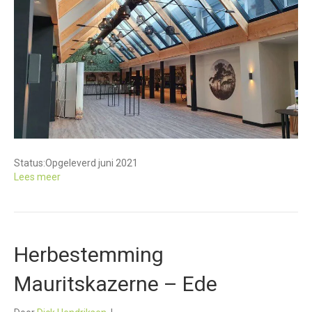
Status:
Opgeleverd juni 2021
Lees meer
Herbestemming
Mauritskazerne – Ede