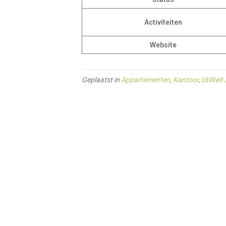
Activiteiten
Website
Geplaatst in
Appartementen
,
Kantoor
,
Utiliteit