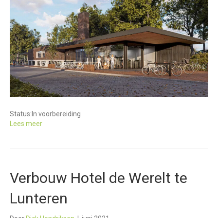
Status:
In voorbereiding
Lees meer
Verbouw Hotel de Werelt te
Lunteren