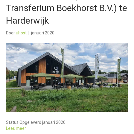
Transferium Boekhorst B.V.) te
Harderwijk
Door
uhost
|
januari 2020
Status:
Opgeleverd januari 2020
Lees meer