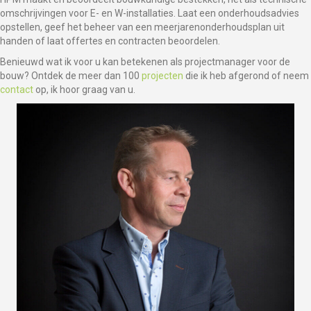
omschrijvingen voor E- en W-installaties. Laat een onderhoudsadvies
opstellen, geef het beheer van een meerjarenonderhoudsplan uit
handen of laat offertes en contracten beoordelen.
Benieuwd wat ik voor u kan betekenen als projectmanager voor de
bouw? Ontdek de meer dan 100
projecten
die ik heb afgerond of neem
contact
op, ik hoor graag van u.