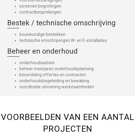
screenen begrotingen
contractbesprekingen
Bestek / technische omschrijving
bouwkundige bestekken
technische omschrijvingen W- en E-installaties
Beheer en onderhoud
onderhoudsadvies
beheer meerjaren onderhoudsplanning
beoordeling offertes en contracten
onderhoudsbegeleiding en bewaking
coördinatie uitvoering werkzaamheden
VOORBEELDEN VAN EEN AANTAL
PROJECTEN