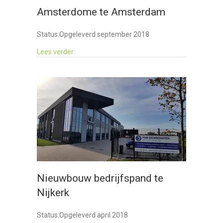
Amsterdome te Amsterdam
Status:
Opgeleverd september 2018
about Amsterdome te Amsterdam
Lees verder
Nieuwbouw bedrijfspand te
Nijkerk
Status:
Opgeleverd april 2018