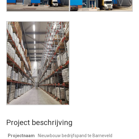
Project beschrijving
Projectnaam
Nieuwbouw bedrijfspand te Barneveld